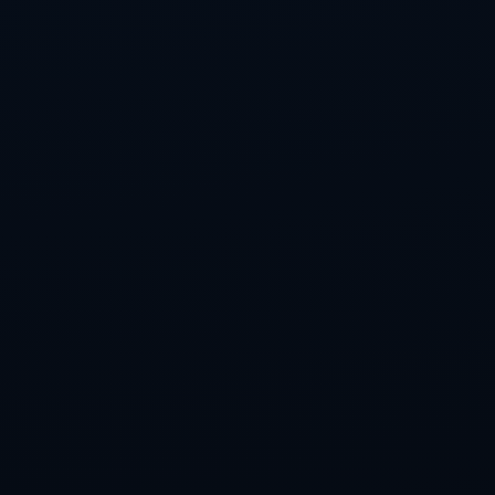
都有属于您的主场。
新的 Megaways™ 机制与层叠消除算法，为您带来前所未
。高波动性与低波动性游戏分区明确，满足从休闲娱乐到高额挑战