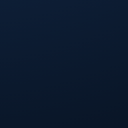
，我们为您聚合了全球最具公信力的电子游艺与真人互动视讯。在这里，