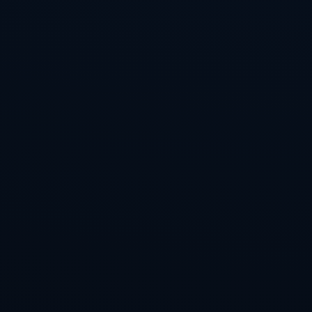
算法实时监控中
绝对公平：
信任的基石，竞技的核心
在数字娱乐领域，信任是连接平台与用户的唯一纽带。星空体育 (
造全网最透明的游艺生态环境。
我们的核心电子游艺矩阵全面接入了国际公认的 RNG（Random Nu
过数以亿计的模拟测试，确保每一次旋转、每一次发牌的结果
独立第三方代码审计
定期聘请外部网络安全与博弈逻辑专家，对游戏底层源代