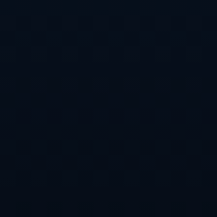
Starsky Sports)深知，只有在绝对公平的环境下，竞技
mber Generator，随机数生成器）核心算法。该系统经过了 BM
都具备绝对的随机性和不可预测性，彻底杜绝人为干预。
码进行深度扫描与逻辑验证。