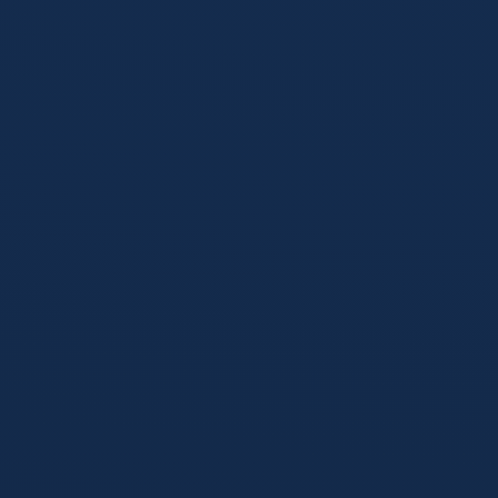
全面支持 Face ID 与指纹识别技术。告别繁琐的密码输入，一
触即发进入您的专属账户。结合设备硬件级绑定，杜绝账号盗
用风险。
4K 原生画质与硬件加速
打破浏览器性能瓶颈，全面调用手机 GPU 硬件加速。无论是
五大联赛的高清直播，还是 3D 电子游艺的绚丽特效，皆能以
60FPS 满帧完美呈现。
智能秒级全比分推送
关注您的心水赛事，进球、红黄牌、盘口异动等关键数据将通
过系统级通知毫秒级推送到您的锁屏界面。无需时刻紧盯屏
幕，绝不错失任何获利良机。