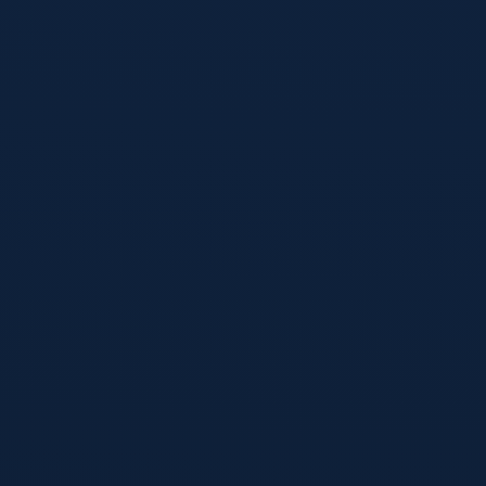
客户端级安全壁垒
比浏览器更安全的私密空间
在复杂的网络环境中，传统网页极易遭受流量劫持与数据监
听。星空体育 (Starsky Sports) 原生 App 是一座为您量身打造
的数字堡垒，我们将安全防护从服务器端延伸至您的物理设
备。
本地数据沙盒加密
App 运行于独立的系统沙盒中，所有本地缓存、登录凭
证及交易记录均采用 AES-256 算法进行设备级加密，即
使手机遗失，数据也绝无外泄可能。