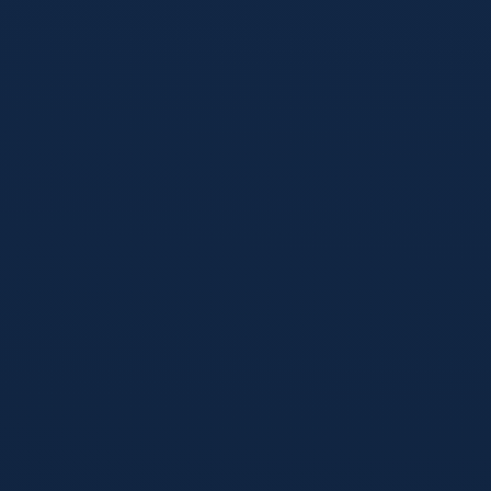
4
畅享竞技
返回桌面，点击 星空体育 (Starsky Sports) 图标，开启您的顶
级娱乐之旅。
立即下载 iOS 版