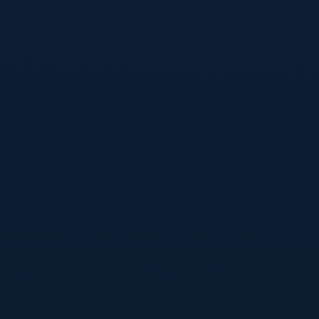
Starsky Sports（星空体育）2026全球官方旗舰地标。依托国际
化技术底座，深度整合全球顶级赛事高清直播、毫秒级竞技大
数据中心及官方原生App分发。
核心枢纽
旗舰首页