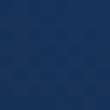
2026 全球官方旗舰地标
定义数字化竞技
全新标准
依托国际化顶级技术底座，星空体育(Starsky)深度整合全球顶
级赛事高清直播、毫秒级竞技大数据中心及官方原生App分
发。为您提供公正、极致、私密的沉浸式竞技互动生态。