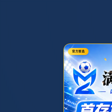
旗舰首页
赛事转播中心
游艺生态
App分发中心
全球快讯
合规
与隐私中心