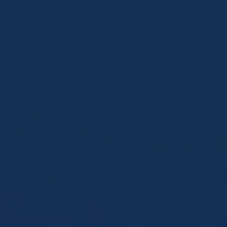
LIVE 正在直播
赛事转播中心
毫秒级全网同步
直击全球竞技巅峰瞬间