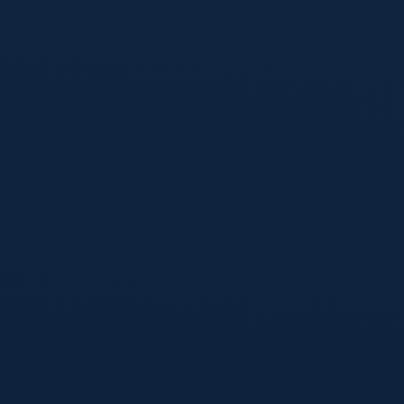
Telegram