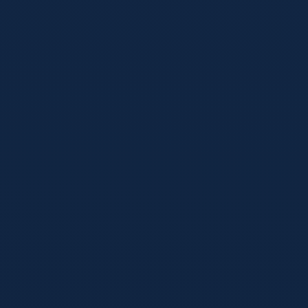
Starsky Sports（星空体育）2026全球官方旗舰地标。依托国际
化技术底座，深度整合全球顶级赛事高清直播、毫秒级竞技大
数据中心及官方原生App分发。
核心枢纽
旗舰首页
赛事转播中心
游艺生态
App分发中心
全球快讯
支持与合规
全球联络邮箱
global@starskyofficial.com