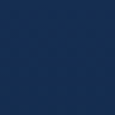
官方权威认证
重塑高端数字化互动体验
星空体育不仅是顶尖赛事的传递者，更是前沿娱乐体验的缔造
者。我们联合全球一线开发商，打造拥有RNG随机数独立审
计保障的高端电子游艺与真人视讯大厅。
原生4K沉浸交互
突破视觉边界，提供影院级的视讯画质与丝滑的操作反馈。
绝对公平竞技算法
底层逻辑透明公开，接受国际第三方权威机构不间断监测。
进入星空大厅