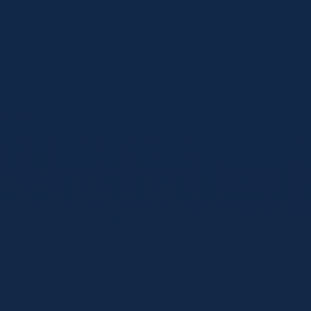
体育
2026-05-19
2026世界杯开幕时间与北美球队名单：从东部到西
部，看懂这场三国联办盛宴的第一天
2026世界杯不只是赛程更长、跨度更大，更因为北美三国联合
办赛而拥有了独特的开幕时间体验。本文从时区差异、观赛习
惯到北美球队初选名单变化，带你一次读懂开幕战与阵容看
点。
深度阅读